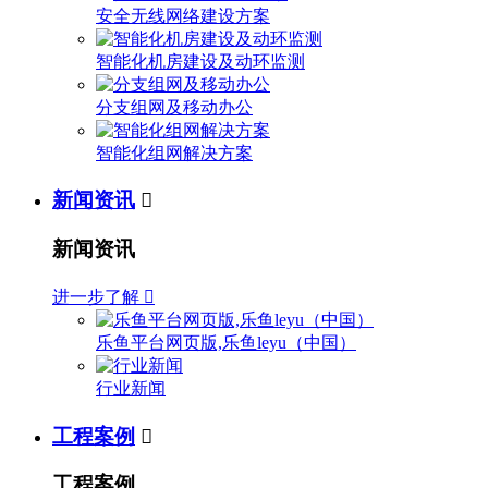
安全无线网络建设方案
智能化机房建设及动环监测
分支组网及移动办公
智能化组网解决方案
新闻资讯

新闻资讯
进一步了解

乐鱼平台网页版,乐鱼leyu（中国）
行业新闻
工程案例

工程案例