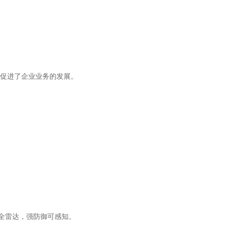
促进了企业业务的发展。
安全雷达，强防御可感知。