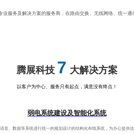
络系统专业服务及解决方案的服务商，在路由交换、无线网络、统
7
腾展科技
大解决方案
以客户为中心、服务只有起点，满意没有终点！
弱电系统建设及智能化系统
有语音、数据等系统进行统一的规划设计的结构化布线系统，为办公提供信