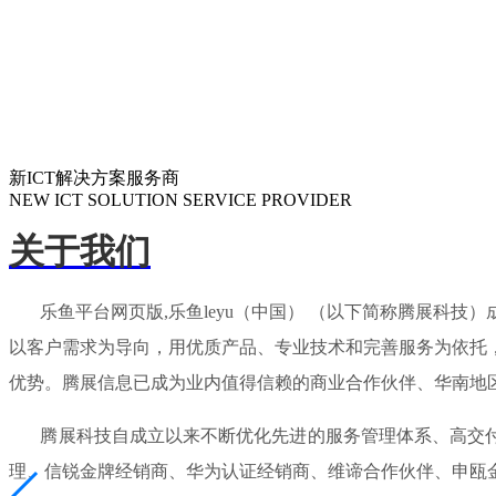
新ICT解决方案服务商
NEW ICT SOLUTION SERVICE PROVIDER
关于我们
乐鱼平台网页版,乐鱼leyu（中国） （以下简称腾展科技）
以客户需求为导向，用优质产品、专业技术和完善服务为依托
优势。腾展信息已成为业内值得信赖的商业合作伙伴、华南地
腾展科技自成立以来不断优化先进的服务管理体系、高交付能
理、信锐金牌经销商、华为认证经销商、维谛合作伙伴、申瓯