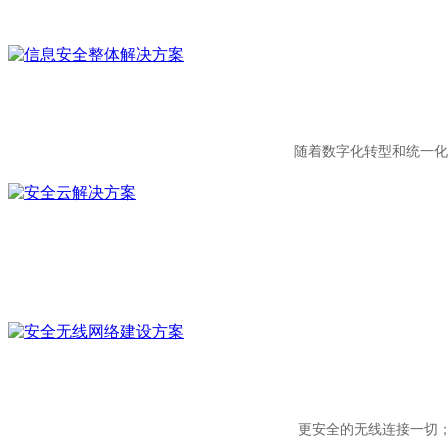
随着数字化转型和统一化
更安全的无线连接一切；