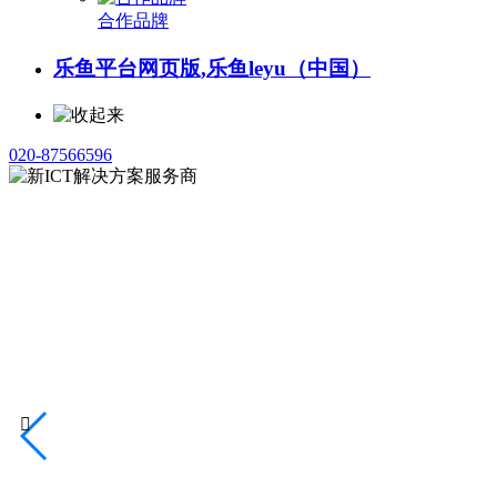
合作品牌
乐鱼平台网页版,乐鱼leyu（中国）
020-87566596
