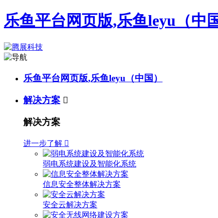
乐鱼平台网页版,乐鱼leyu（中
乐鱼平台网页版,乐鱼leyu（中国）
解决方案

解决方案
进一步了解

弱电系统建设及智能化系统
信息安全整体解决方案
安全云解决方案