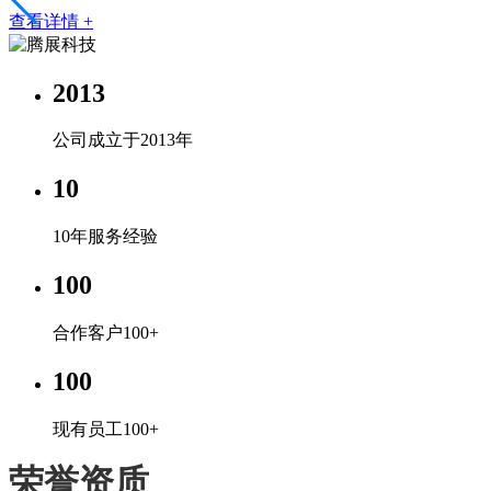
查看详情 +
2013
公司成立于2013年
10
10年服务经验
100
合作客户100+
100
现有员工100+
荣誉资质